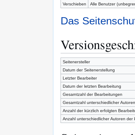
Verschieben
Alle Benutzer (unbegre
Das Seitenschut
Versionsgesch
Seitenersteller
Datum der Seitenerstellung
Letzter Bearbeiter
Datum der letzten Bearbeitung
Gesamtzahl der Bearbeitungen
Gesamtzahl unterschiedlicher Autore
Anzahl der kürzlich erfolgten Bearbei
Anzahl unterschiedlicher Autoren der 