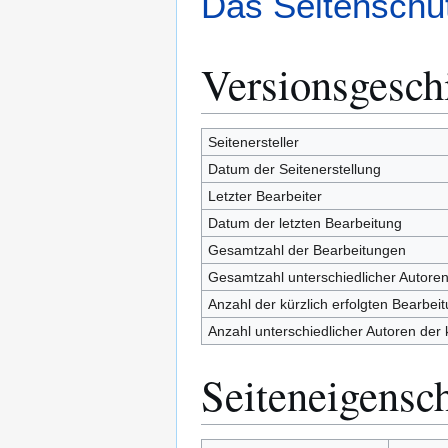
Das Seitenschut
Versionsgesch
Seitenersteller
Datum der Seitenerstellung
Letzter Bearbeiter
Datum der letzten Bearbeitung
Gesamtzahl der Bearbeitungen
Gesamtzahl unterschiedlicher Autore
Anzahl der kürzlich erfolgten Bearbei
Anzahl unterschiedlicher Autoren der 
Seiteneigensc